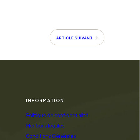
ARTICLE SUIVANT
INFORMATION
Politique de confidentialité
Mentions légales
Conditions Générales