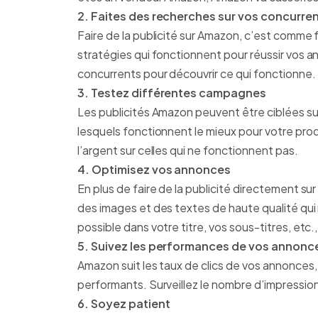
2. Faites des recherches sur vos concurre
Faire de la publicité sur Amazon, c’est comme fa
stratégies qui fonctionnent pour réussir vos a
concurrents pour découvrir ce qui fonctionne.
3. Testez différentes campagnes
Les publicités Amazon peuvent être ciblées su
lesquels fonctionnent le mieux pour votre pro
l’argent sur celles qui ne fonctionnent pas.
4. Optimisez vos annonces
En plus de faire de la publicité directement su
des images et des textes de haute qualité qui 
possible dans votre titre, vos sous-titres, etc
5. Suivez les performances de vos annonc
Amazon suit les taux de clics de vos annonces
performants. Surveillez le nombre d’impressions
6. Soyez patient