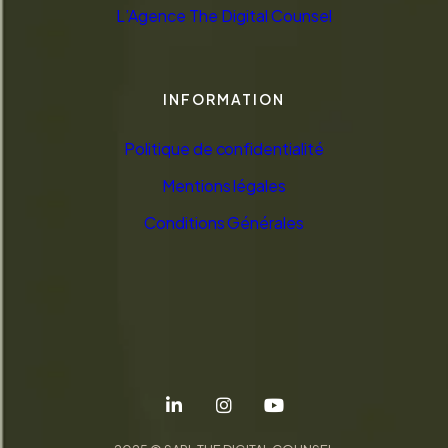
L’Agence The Digital Counsel
INFORMATION
Politique de confidentialité
Mentions légales
Conditions Générales