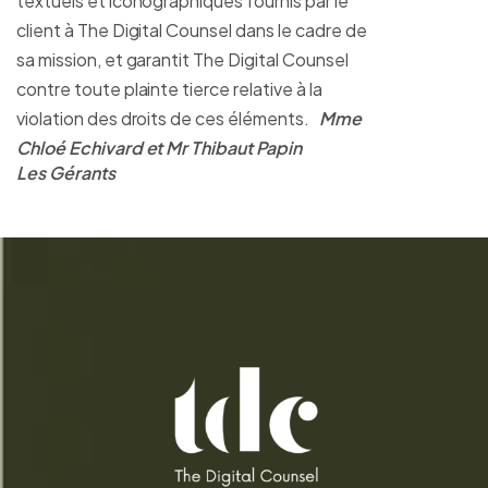
textuels et iconographiques fournis par le
client à The Digital Counsel dans le cadre de
sa mission, et garantit The Digital Counsel
contre toute plainte tierce relative à la
violation des droits de ces éléments.
Mme
Chloé Echivard et Mr Thibaut Papin
Les Gérants