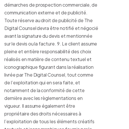
démarches de prospection commerciale, de
communication externe et de publicité.
Toute réserve au droit de publicité de The
Digital Counsel devra être notifié et négocié
avant la signature du devis et mentionnée
sur le devis ou la facture. 9. Le client assume
pleine et entière responsabilité des choix
réalisés en matière de contenu textuel et
iconographique figurant dans la réalisation
livrée par The Digital Counsel, tout comme
de l’exploitation qui en sera faite, et
notamment de la conformité de cette
dernière avec les règlementations en
vigueur. Il assume également être
propriétaire des droits nécessaires à
l’exploitation de tous les éléments créatifs