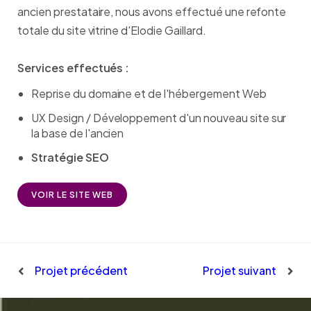
ancien prestataire, nous avons effectué une refonte
totale du site vitrine d'Elodie Gaillard.
Services effectués :
Reprise du domaine et de l'hébergement Web
UX Design / Développement d'un nouveau site sur
la base de l'ancien
Stratégie SEO
VOIR LE SITE WEB
Projet précédent
Projet suivant