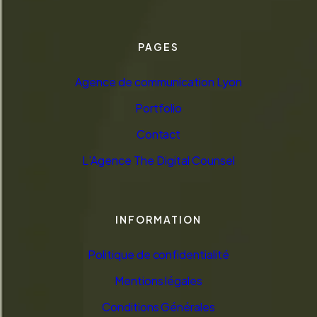
PAGES
Agence de communication Lyon
Portfolio
Contact
L’Agence The Digital Counsel
INFORMATION
Politique de confidentialité
Mentions légales
Conditions Générales