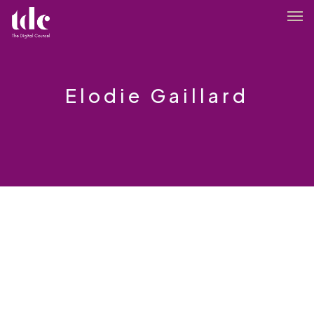
Elodie Gaillard